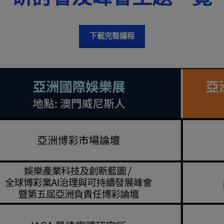
下載完整議程