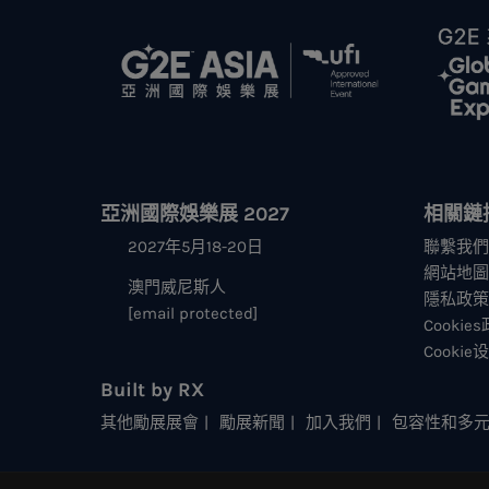
亞洲國際娛樂展 2027
相關鏈
2027年5月18-20日
聯繫我們
網站地圖
澳門威尼斯人
隱私政策
[email protected]
Cookie
Cookie
Built by RX
其他勵展展會
勵展新聞
加入我們
包容性和多