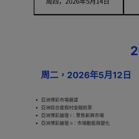
周二，2026年5月12日
亞洲博彩市場展望
亞洲綜合度假村金融前景
亞洲博彩論壇 I：聚焦新興市場
亞洲博彩論壇 II：市場動態與變化