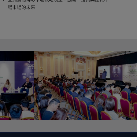
場市場的未來