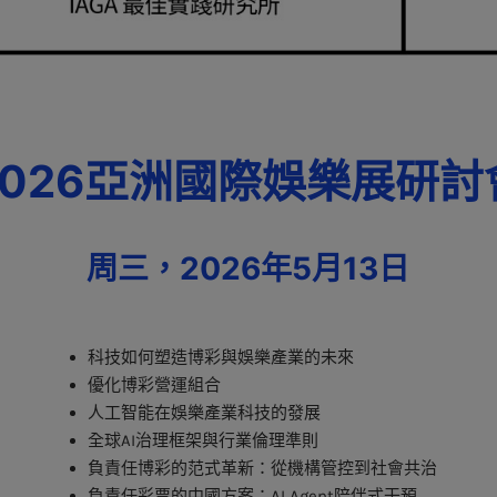
2026亞洲國際娛樂展研討
周三，2026年5月13日
科技如何塑造博彩與娛樂產業的未來
優化博彩營運組合
人工智能在娛樂產業科技的發展
全球AI治理框架與行業倫理準則
負責任博彩的范式革新：從機構管控到社會共治
負責任彩票的中國方案：AI Agent陪伴式干預