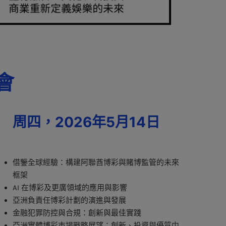
會
周四，2026年5月14日
借鑒全球經驗：構建阿聯酋博彩與賭博監管的未來
框架
AI 在博彩及更廣領域的應用與影響
亞洲負責任博彩計劃的演進與發展
金融犯罪防控與合規：創新與最佳實踐
亞洲實體博彩市場戰略展望：創新、投資與優質中