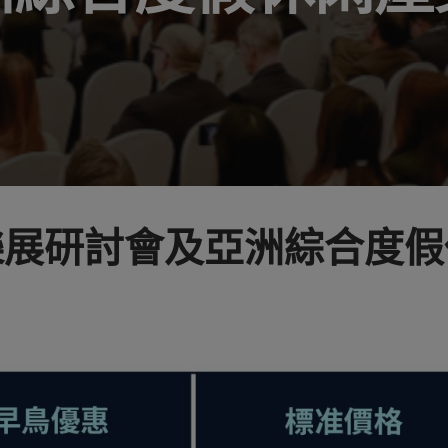
樂展研討會及亞洲綜合度假