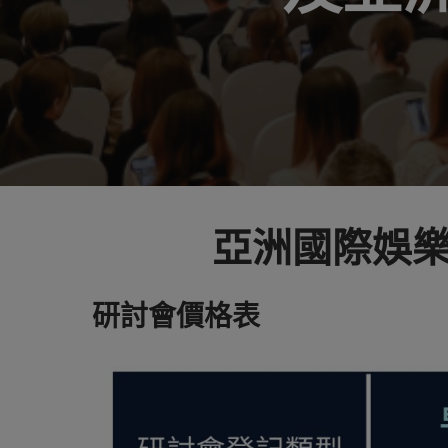
亞洲國際娛
研討會價格表