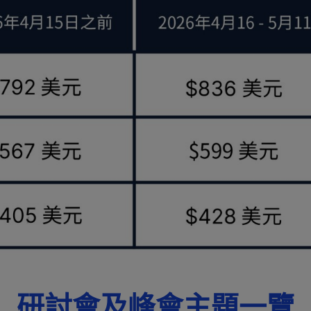
研討會及峰會主題一覽