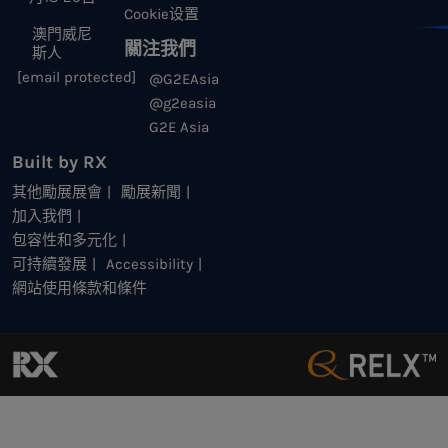
Cookie设置
澳門威尼
關注我們
斯人
[email protected]
@G2EAsia
@g2easia
G2E Asia
Built by RX
其他勵展展會
勵展新聞
加入我們
包容性和多元化
可持續發展
Accessibility
網站使用條款和條件