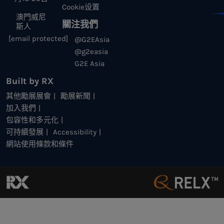
Cookie设置
澳門威尼
關注我們
斯人
[email protected]
@G2EAsia
@g2easia
G2E Asia
Built by RX
其他勵展展會
勵展新聞
加入我們
包容性和多元化
可持續發展
Accessibility
網站使用條款和條件