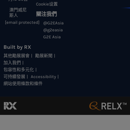
Cookie设置
澳門威尼
關注我們
斯人
[email protected]
@G2EAsia
@g2easia
G2E Asia
Built by RX
其他勵展展會
勵展新聞
加入我們
包容性和多元化
可持續發展
Accessibility
網站使用條款和條件