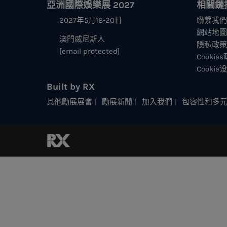
亞洲國際娛樂展 2027
相關鏈
2027年5月18-20日
聯繫我們
網站地圖
澳門威尼斯人
隱私政策
[email protected]
Cookie
Cookie
Built by RX
其他勵展展會
勵展新聞
加入我們
包容性和多