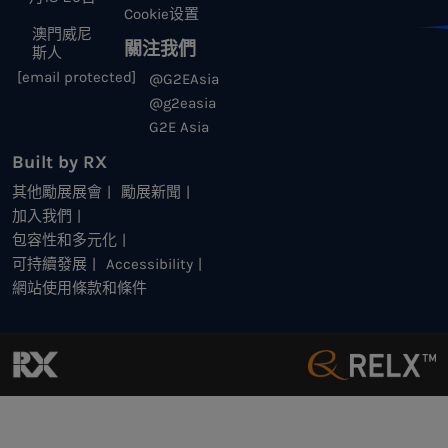
Cookie设置
澳門威尼
關注我們
斯人
[email protected]
@G2EAsia
@g2easia
G2E Asia
Built by RX
其他勵展展會
勵展新聞
加入我們
包容性和多元化
可持續發展
Accessibility
網站使用條款和條件