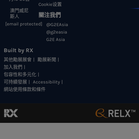
Cookie设置
澳門威尼
關注我們
斯人
[email protected]
@G2EAsia
@g2easia
G2E Asia
Built by RX
其他勵展展會
勵展新聞
加入我們
包容性和多元化
可持續發展
Accessibility
網站使用條款和條件