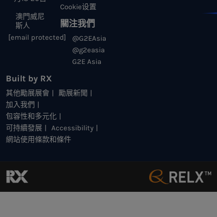
Cookie设置
澳門威尼
關注我們
斯人
[email protected]
@G2EAsia
@g2easia
G2E Asia
Built by RX
其他勵展展會
勵展新聞
加入我們
包容性和多元化
可持續發展
Accessibility
網站使用條款和條件