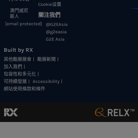
Cookie设置
澳門威尼
關注我們
斯人
[email protected]
@G2EAsia
@g2easia
G2E Asia
Built by RX
其他勵展展會
勵展新聞
加入我們
包容性和多元化
可持續發展
Accessibility
網站使用條款和條件