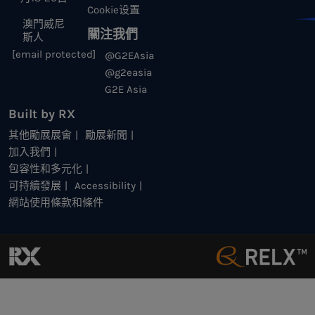
Cookie设置
澳門威尼
關注我們
斯人
[email protected]
@G2EAsia
@g2easia
G2E Asia
Built by RX
其他勵展展會
勵展新聞
加入我們
包容性和多元化
可持續發展
Accessibility
網站使用條款和條件