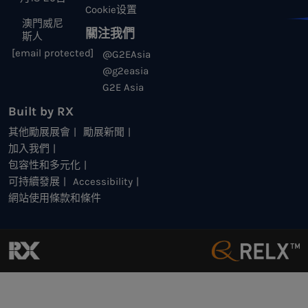
Cookie设置
澳門威尼
關注我們
斯人
[email protected]
@G2EAsia
@g2easia
G2E Asia
Built by RX
其他勵展展會
勵展新聞
加入我們
包容性和多元化
可持續發展
Accessibility
網站使用條款和條件