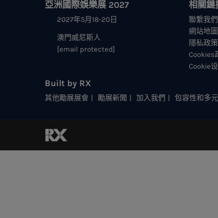
亞洲國際娛樂展 2027
相關鏈
2027年5月18-20日
聯繫我們
網站地圖
澳門威尼斯人
隱私政策
[email protected]
Cookie
Cookie
Built by RX
其他勵展展會
勵展新聞
加入我們
包容性和多