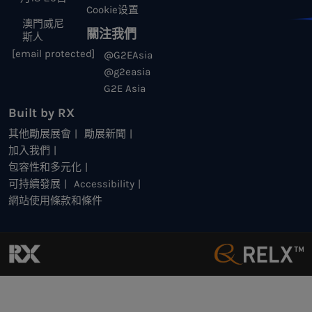
Cookie设置
澳門威尼
關注我們
斯人
[email protected]
@G2EAsia
@g2easia
G2E Asia
Built by RX
其他勵展展會
勵展新聞
加入我們
包容性和多元化
可持續發展
Accessibility
網站使用條款和條件