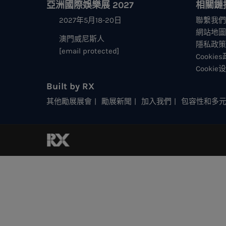
亞洲國際娛樂展 2027
相關鏈
2027年5月18-20日
聯繫我們
網站地圖
澳門威尼斯人
隱私政策
[email protected]
Cookie
Cookie
Built by RX
其他勵展展會
勵展新聞
加入我們
包容性和多