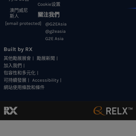
Cookie设置
澳門威尼
關注我們
斯人
[email protected]
@G2EAsia
@g2easia
G2E Asia
Built by RX
其他勵展展會
勵展新聞
加入我們
包容性和多元化
可持續發展
Accessibility
網站使用條款和條件