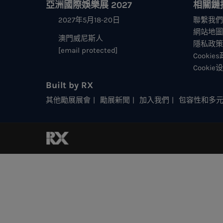
亞洲國際娛樂展 2027
相關鏈
2027年5月18-20日
聯繫我們
網站地圖
澳門威尼斯人
隱私政策
[email protected]
Cookie
Cookie
Built by RX
其他勵展展會
勵展新聞
加入我們
包容性和多