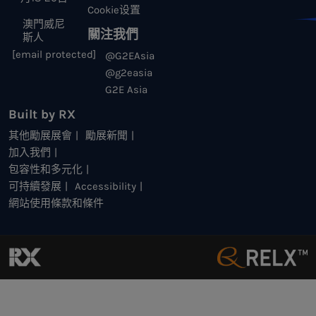
Cookie设置
澳門威尼
關注我們
斯人
[email protected]
@G2EAsia
@g2easia
G2E Asia
Built by RX
其他勵展展會
勵展新聞
加入我們
包容性和多元化
可持續發展
Accessibility
網站使用條款和條件