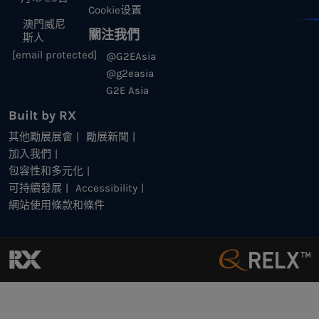
Cookie设置
澳門威尼
關注我們
斯人
[email protected]
@G2EAsia
@g2easia
G2E Asia
Built by RX
其他勵展展會
勵展新聞
加入我們
包容性和多元化
可持續發展
Accessibility
網站使用條款和條件