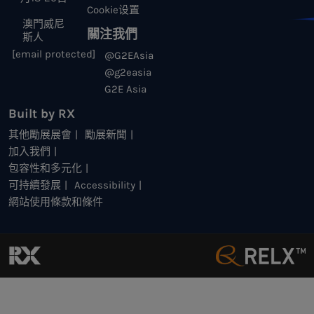
Cookie设置
澳門威尼
關注我們
斯人
[email protected]
@G2EAsia
@g2easia
G2E Asia
Built by RX
其他勵展展會
勵展新聞
加入我們
包容性和多元化
可持續發展
Accessibility
網站使用條款和條件