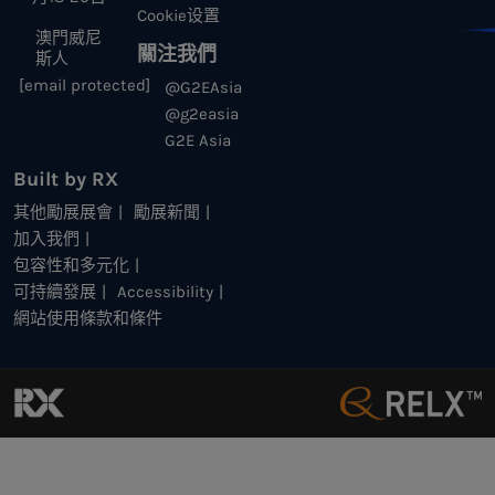
Cookie设置
澳門威尼
關注我們
斯人
[email protected]
@G2EAsia
@g2easia
G2E Asia
Built by RX
其他勵展展會
勵展新聞
加入我們
包容性和多元化
可持續發展
Accessibility
網站使用條款和條件